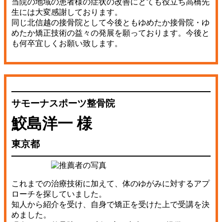
当院の地域の患者様の症状の改善にとても役立ち高橋先
生には大変感謝しております。
同じ北信越の接骨院として今後ともゆめたか接骨院・ゆ
めたか矯正技術の益々の発展を願っております。今後と
も何卒宜しくお願い致します。
サモーナスポーツ整骨院
鮫島洋一 様
東京都
これまでの治療技術に加えて、体のゆがみに対するアプ
ローチを探していました。
知人から紹介を受け、自身で矯正を受けた上で受講を決
めました。