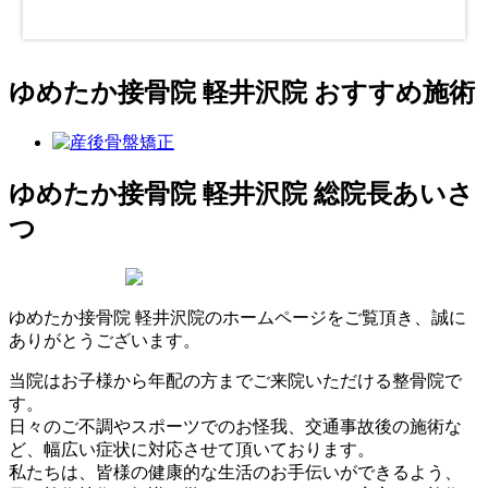
ゆめたか接骨院 軽井沢院 おすすめ施術
ゆめたか接骨院 軽井沢院 総院長あいさ
つ
ゆめたか接骨院 軽井沢院のホームページをご覧頂き、誠に
ありがとうございます。
当院はお子様から年配の方までご来院いただける整骨院で
す。
日々のご不調やスポーツでのお怪我、交通事故後の施術な
ど、幅広い症状に対応させて頂いております。
私たちは、皆様の健康的な生活のお手伝いができるよう、