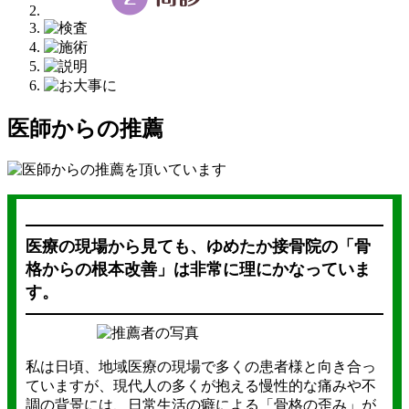
医師からの推薦
医療の現場から見ても、ゆめたか接骨院の「骨
格からの根本改善」は非常に理にかなっていま
す。
私は日頃、地域医療の現場で多くの患者様と向き合っ
ていますが、現代人の多くが抱える慢性的な痛みや不
調の背景には、日常生活の癖による「骨格の歪み」が