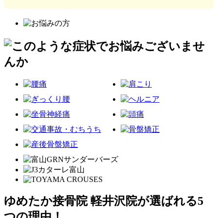
ゆめたか接骨院 軽井沢院が選ばれる5
つの理由！