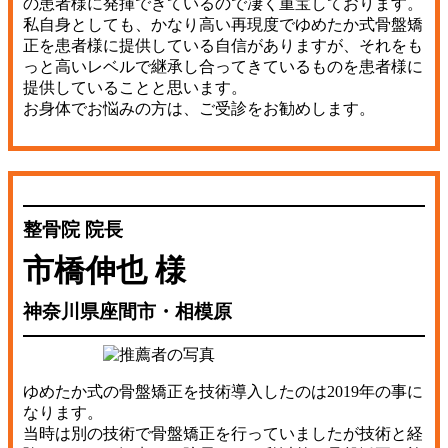
の患者様に発揮できているので凄く重宝しております。
私自身としても、かなり高い再現度でゆめたか式骨盤矯
正を患者様に提供している自信がありますが、それをも
っと高いレベルで継承し合ってきているものを患者様に
提供していることと思います。
お身体でお悩みの方は、ご受診をお勧めします。
整骨院 院長
市橋伸也 様
神奈川県座間市・相模原
ゆめたか式の骨盤矯正を技術導入したのは2019年の事に
なります。
当時は別の技術で骨盤矯正を行っていましたが技術と経