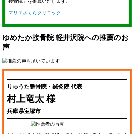
接骨院」を推薦いたします。
マリエさくらクリニック
ゆめたか接骨院 軽井沢院への推薦のお
声
りゅうた整骨院・鍼灸院 代表
村上竜太 様
兵庫県宝塚市