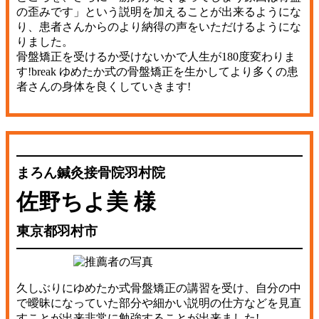
の歪みです」という説明を加えることが出来るようにな
り、患者さんからのより納得の声をいただけるようにな
りました。
骨盤矯正を受けるか受けないかで人生が180度変わりま
す!break ゆめたか式の骨盤矯正を生かしてより多くの患
者さんの身体を良くしていきます!
まろん鍼灸接骨院羽村院
佐野ちよ美 様
東京都羽村市
久しぶりにゆめたか式骨盤矯正の講習を受け、自分の中
で曖昧になっていた部分や細かい説明の仕方などを見直
すことが出来非常に勉強することが出来ました!