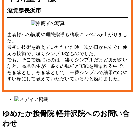
滋賀県長浜市
患者様への説明や通院指導も格段にレベルが上がりまし
た。
最初に技術を教えていただいた時、次の日からすぐに使
える技術で、凄くシンプルなものでした。
でも、そこで感じたのは、凄くシンプルだけど奥が深い
なと。高橋先生が、多くの勉強と実践を積まれる中で、
そぎ落とし、そぎ落として、一番シンプルで結果の出や
すい形にして教えていただいているなと感じました。
ゆめたか接骨院 軽井沢院へのお問い合
わせ