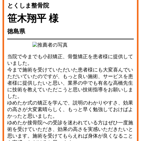
とくしま整骨院
笹木翔平 様
徳島県
当院で今までも小顔矯正、骨盤矯正を患者様に提供して
いました。
今まで施術を受けていただいた患者様にも大変喜んでい
ただいていたのですが、もっと良い施術、サービスを患
者様に提供したいと思い、業界の中でも有名な高橋先生
に技術を教えていただこうと思い技術指導をお願いしま
した。
ゆめたか式の矯正を学んで、説明のわかりやすさ、効果
の高さが大変素晴らしく、もっと早く勉強しておけばよ
かったと思いました。
ゆめたか接骨院への受診を迷われている方はぜひ一度施
術を受けていただき、効果の高さを実感いただきたいと
思います。施術を受けてもらえれば身体が良くなること