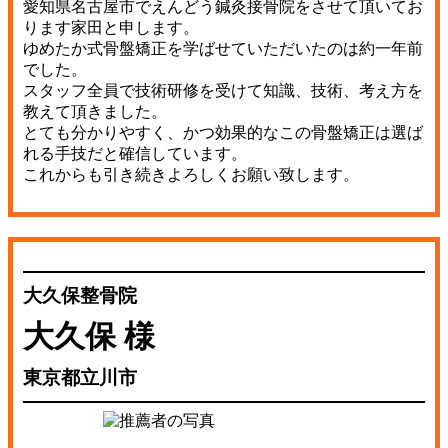
愛知県名古屋市でえんどう鍼灸接骨院をさせて頂いてお
ります家田と申します。
ゆめたか式骨盤矯正を学ばせていただいたのは約一年前
でした。
スタッフ全員で技術研修を受けて知識、技術、考え方を
教えて頂きました。
とても分かりやすく、かつ効果的なこの骨盤矯正は選ば
れる手技だと確信しています。
これからも引き続きよろしくお願い致します。
大久保整骨院
大久保 様
東京都立川市