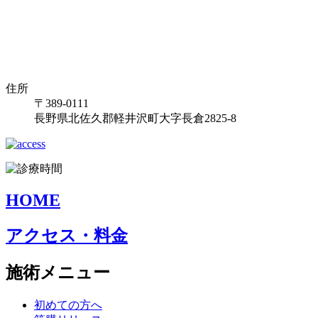
住所
〒389-0111
長野県北佐久郡軽井沢町大字長倉2825-8
HOME
アクセス・料金
施術メニュー
初めての方へ