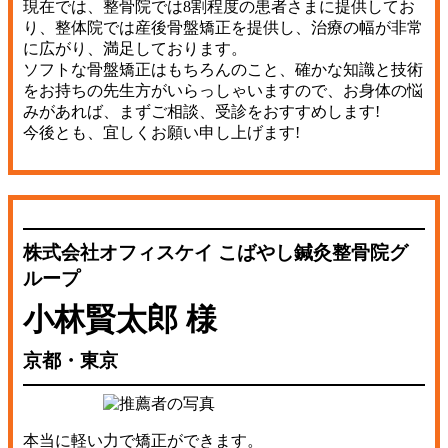
現在では、整骨院では8割程度の患者さまに提供してお
り、整体院では産後骨盤矯正を提供し、治療の幅が非常
に広がり、満足しております。
ソフトな骨盤矯正はもちろんのこと、確かな知識と技術
をお持ちの先生方がいらっしゃいますので、お身体の悩
みがあれば、まずご相談、受診をおすすめします!
今後とも、宜しくお願い申し上げます!
株式会社オフィスケイ こばやし鍼灸整骨院グ
ループ
小林賢太郎 様
京都・東京
本当に軽い力で矯正ができます。