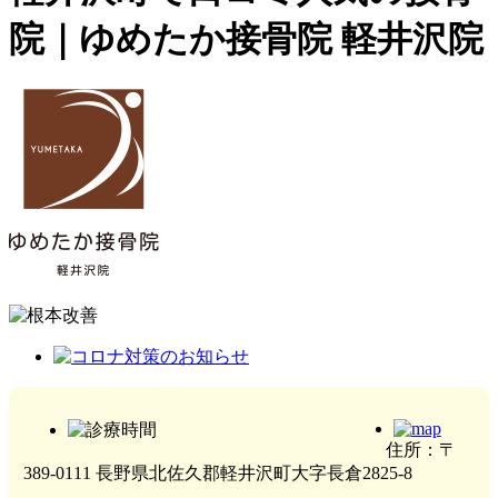
院｜ゆめたか接骨院 軽井沢院
住所：〒
389-0111 長野県北佐久郡軽井沢町大字長倉2825-8