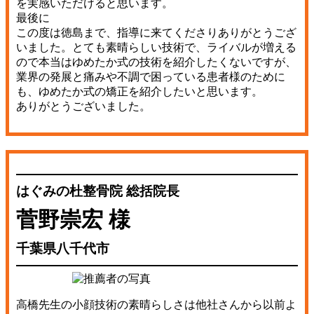
を実感いただけると思います。
最後に
この度は徳島まで、指導に来てくださりありがとうござ
いました。とても素晴らしい技術で、ライバルが増える
ので本当はゆめたか式の技術を紹介したくないですが、
業界の発展と痛みや不調で困っている患者様のために
も、ゆめたか式の矯正を紹介したいと思います。
ありがとうございました。
はぐみの杜整骨院 総括院長
菅野崇宏 様
千葉県八千代市
高橋先生の小顔技術の素晴らしさは他社さんから以前よ