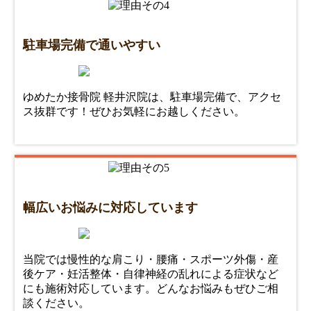
駐車場完備で通いやすい
ゆめたか接骨院 軽井沢院は、駐車場完備で、アクセ
ス抜群です！ぜひお気軽にお越しください。
幅広いお悩みに対応しています
当院では慢性的な肩こり・腰痛・スポーツ外傷・産
後ケア・妊活整体・自律神経の乱れによる症状など
にも施術対応しています。どんなお悩みもぜひご相
談ください。