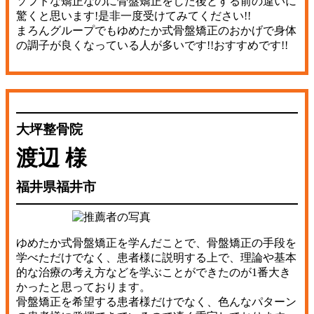
ソフトな矯正なのに骨盤矯正をした後とする前の違いに
驚くと思います!是非一度受けてみてください!!
まろんグループでもゆめたか式骨盤矯正のおかげで身体
の調子が良くなっている人が多いです!!おすすめです!!
大坪整骨院
渡辺 様
福井県福井市
ゆめたか式骨盤矯正を学んだことで、骨盤矯正の手段を
学べただけでなく、患者様に説明する上で、理論や基本
的な治療の考え方などを学ぶことができたのが1番大き
かったと思っております。
骨盤矯正を希望する患者様だけでなく、色んなパターン