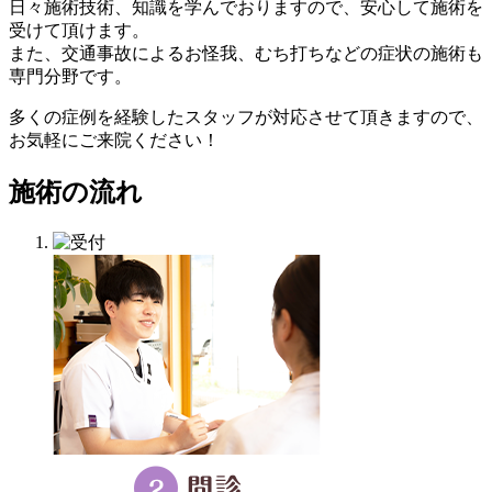
日々施術技術、知識を学んでおりますので、安心して施術を
受けて頂けます。
また、交通事故によるお怪我、むち打ちなどの症状の施術も
専門分野です。
多くの症例を経験したスタッフが対応させて頂きますので、
お気軽にご来院ください！
施術の流れ