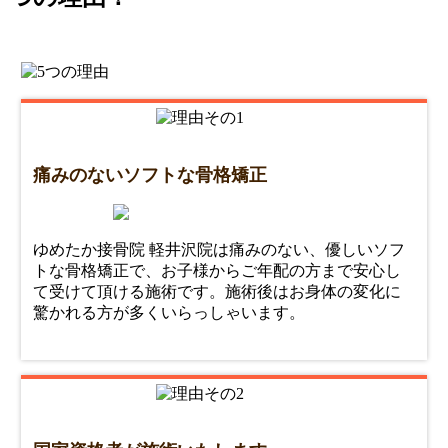
痛みのないソフトな骨格矯正
ゆめたか接骨院 軽井沢院は痛みのない、優しいソフ
トな骨格矯正で、お子様からご年配の方まで安心し
て受けて頂ける施術です。施術後はお身体の変化に
驚かれる方が多くいらっしゃいます。