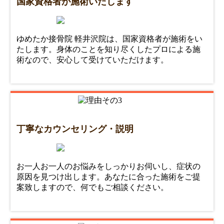
国家資格者が施術いたします
ゆめたか接骨院 軽井沢院は、国家資格者が施術をい
たします。身体のことを知り尽くしたプロによる施
術なので、安心して受けていただけます。
丁寧なカウンセリング・説明
お一人お一人のお悩みをしっかりお伺いし、症状の
原因を見つけ出します。あなたに合った施術をご提
案致しますので、何でもご相談ください。