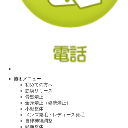
施術メニュー
初めての方へ
筋膜リリース
骨盤矯正
全身矯正（姿勢矯正）
小顔整体
メンズ発毛・レディース発毛
自律神経調整
頭痛整体