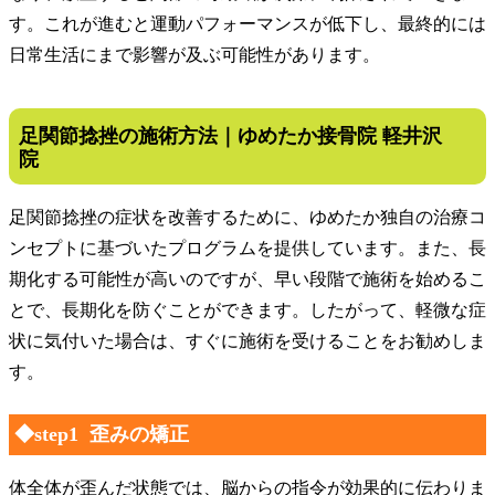
す。これが進むと運動パフォーマンスが低下し、最終的には
日常生活にまで影響が及ぶ可能性があります。
足関節捻挫の施術方法｜ゆめたか接骨院 軽井沢
院
足関節捻挫の症状を改善するために、ゆめたか独自の治療コ
ンセプトに基づいたプログラムを提供しています。また、長
期化する可能性が高いのですが、早い段階で施術を始めるこ
とで、長期化を防ぐことができます。したがって、軽微な症
状に気付いた場合は、すぐに施術を受けることをお勧めしま
す。
◆step1 歪みの矯正
体全体が歪んだ状態では、脳からの指令が効果的に伝わりま