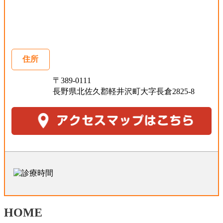
住所
〒389-0111
長野県北佐久郡軽井沢町大字長倉2825-8
HOME