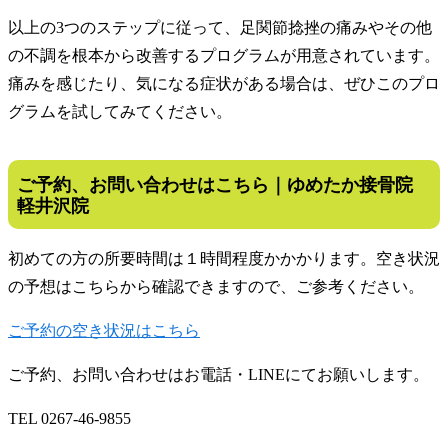
以上の3つのステップに従って、足関節捻挫の痛みやその他
の不調を根本から改善するプログラムが用意されています。
痛みを感じたり、気になる症状がある場合は、ぜひこのプロ
グラムを試してみてください。
ご予約、お問い合わせはこちら｜ゆめたか接骨院
軽井沢院
初めての方の所要時間は１時間程度かかかります。空き状況
の予想はこちらから確認できますので、ご参考ください。
ご予約の空き状況はこちら
ご予約、お問い合わせはお電話・LINEにてお願いします。
TEL 0267-46-9855