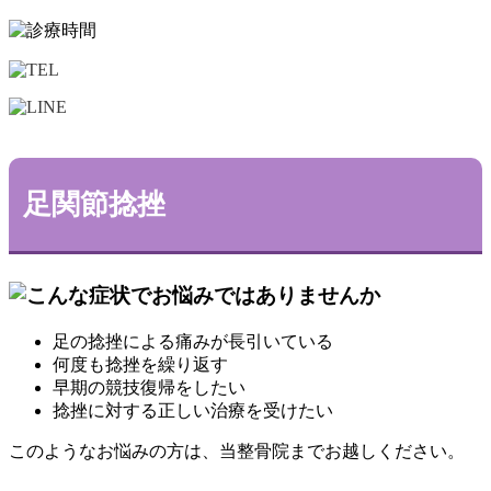
足関節捻挫
足の捻挫による痛みが長引いている
何度も捻挫を繰り返す
早期の競技復帰をしたい
捻挫に対する正しい治療を受けたい
このようなお悩みの方は、当整骨院までお越しください。