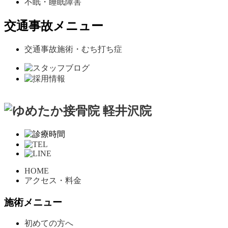
不眠・睡眠障害
交通事故メニュー
交通事故施術・むち打ち症
HOME
アクセス・料金
施術メニュー
初めての方へ