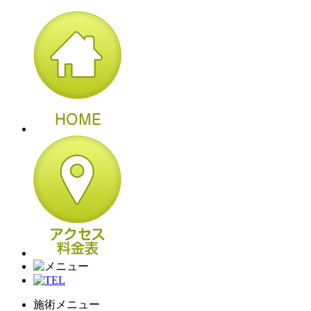
施術メニュー