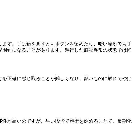
ります。手は鏡を見ずともボタンを留めたり、暗い場所でも手
が困難になることがあります。進行した感覚異常の状態では怪
どを正確に感じ取ることが難しくなり、熱いものに触れてやけ
能性が高いのですが、早い段階で施術を始めることで、長期化