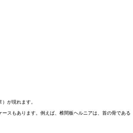
常）が現れます。
ケースもあります。例えば、椎間板ヘルニアは、首の骨である