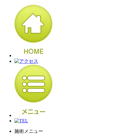
施術メニュー