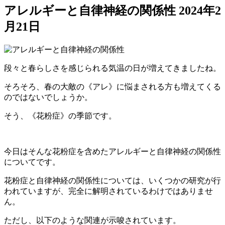
アレルギーと自律神経の関係性
2024年2
月21日
段々と春らしさを感じられる気温の日が増えてきましたね。
そろそろ、春の大敵の《アレ》に悩まされる方も増えてくる
のではないでしょうか。
そう、《花粉症》の季節です。
今日はそんな花粉症を含めたアレルギーと自律神経の関係性
についてです。
花粉症と自律神経の関係性については、いくつかの研究が行
われていますが、完全に解明されているわけではありませ
ん。
ただし、以下のような関連が示唆されています。