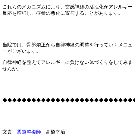
これらのメカニズムにより、交感神経の活性化がアレルギー
反応を増強し、症状の悪化に寄与することがあります。
当院では、骨盤矯正から自律神経の調整を行っていくメニュ
ーがございます。
自律神経を整えてアレルギーに負けない体づくりをしてみま
せんか。
◆◆◆◆◆◆◆◆◆◆◆◆◆◆◆◆◆◆◆◆◆◆◆◆◆◆◆
文責
柔道整復師
高橋幸治