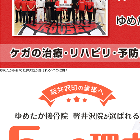
ゆめたか接骨院 軽井沢院が選ばれる5つの理由！