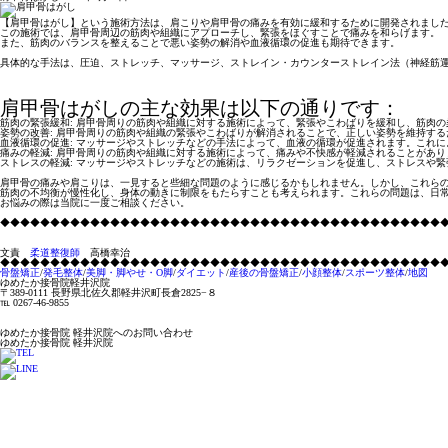
【肩甲骨はがし】という施術方法は、肩こりや肩甲骨の痛みを有効に緩和するために開発されまし
この施術では、肩甲骨周辺の筋肉や組織にアプローチし、緊張をほぐすことで痛みを和らげます。
また、筋肉のバランスを整えることで悪い姿勢の解消や血液循環の促進も期待できます。
具体的な手法は、圧迫、ストレッチ、マッサージ、ストレイン・カウンターストレイン法（神経筋
肩甲骨はがしの主な効果は以下の通りです：
筋肉の緊張緩和
: 肩甲骨周りの筋肉や組織に対する施術によって、緊張やこわばりを緩和し、筋肉
姿勢の改善
: 肩甲骨周りの筋肉や組織の緊張やこわばりが解消されることで、正しい姿勢を維持す
血液循環の促進
: マッサージやストレッチなどの手法によって、血液の循環が促進されます。これ
痛みの軽減
: 肩甲骨周りの筋肉や組織に対する施術によって、痛みや不快感が軽減されることがあ
ストレスの軽減
: マッサージやストレッチなどの施術は、リラクゼーションを促進し、ストレスや
肩甲骨の痛みや肩こりは、一見すると些細な問題のように感じるかもしれません。しかし、これら
筋肉の不均衡が慢性化し、身体の動きに制限をもたらすことも考えられます。これらの問題は、日
お悩みの際は当院に一度ご相談ください。
◆◆◆◆◆◆◆◆◆◆◆◆◆◆◆◆◆◆◆◆◆◆◆◆◆◆◆◆◆◆◆◆◆◆◆◆◆◆◆◆◆◆◆◆
文責
柔道整復師
高橋幸治
◆◆◆◆◆◆◆◆◆◆◆◆◆◆◆◆◆◆◆◆◆◆◆◆◆◆◆◆◆◆◆◆◆◆◆◆◆◆◆◆◆◆◆◆
骨盤矯正
/
発毛整体
/
美脚・脚やせ・O脚
/
ダイエット
/
産後の骨盤矯正
/
小顔整体
/
スポーツ整体
/
地図
ゆめたか接骨院軽井沢院
〒389-0111 長野県北佐久郡軽井沢町長倉2825−８
℡ 0267-46-9855
ゆめたか接骨院 軽井沢院へのお問い合わせ
ゆめたか接骨院 軽井沢院