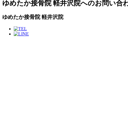
ゆめたか接骨院 軽井沢院へのお問い合
ゆめたか接骨院 軽井沢院