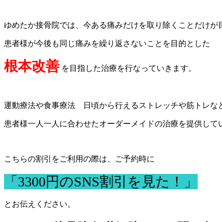
ゆめたか接骨院では、今ある痛みだけを取り除くことだけが
患者様が今後も同じ痛みを繰り返さないことを目的とした
根本改善
を目指した治療を行なっていきます。
運動療法や食事療法 日頃から行えるストレッチや筋トレな
患者様一人一人に合わせたオーダーメイドの治療を提供して
こちらの割引をご利用の際は、ご予約時に
「3300円のSNS割引を見た！」
とお伝えください。