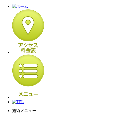
施術メニュー