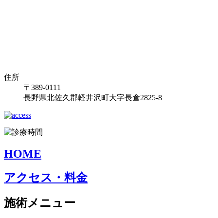
住所
〒389-0111
長野県北佐久郡軽井沢町大字長倉2825-8
HOME
アクセス・料金
施術メニュー