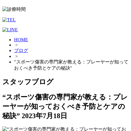
HOME
>
ブログ
>
"スポーツ傷害の専門家が教える：プレーヤーが知って
おくべき予防とケアの秘訣"
スタッフブログ
“スポーツ傷害の専門家が教える：プレ
ーヤーが知っておくべき予防とケアの
秘訣”
2023年7月18日