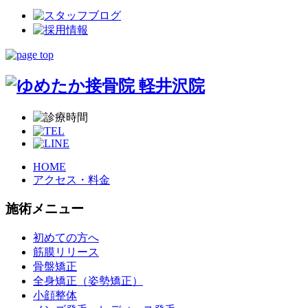
HOME
アクセス・料金
施術メニュー
初めての方へ
筋膜リリース
骨盤矯正
全身矯正（姿勢矯正）
小顔整体