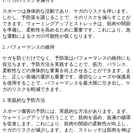
1. ケガのリスクを減らす
スポーツは身体的な活動であり、ケガのリスクを伴います。
しかし、予防策を講じることで、そのリスクを減らすことが
できます。ウォーミングアップとストレッチは、筋肉や関節
を準備し、柔軟性を高めるために重要です。これにより、急
な運動によるケガの可能性が低くなります。
2. パフォーマンスの維持
ケガを防ぐだけでなく、予防策はパフォーマンスの維持にも
役立ちます。予防方法を実践することで、筋力、バランス、
柔軟性などの身体的な要素を向上させることができます。ま
た、正しい装備の選択も重要です。適切なシューズや保護具
を使用することで、パフォーマンスを最大限に引き出し、ケ
ガのリスクを軽減できます。
3. 実践的な予防方法
スポーツ傷害の予防には、実践的な方法があります。まず、
ウォーミングアップを行うことで、筋肉を温め、血液の循環
を促進します。これにより、筋肉や関節の柔軟性が向上し、
ケガのリスクが減少します。また、ストレッチは筋肉を伸ば