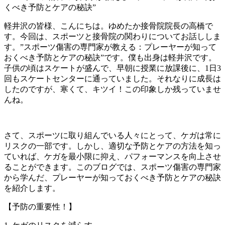
軽井沢の皆様、こんにちは。ゆめたか接骨院院長の高橋で
す。今回は、スポーツと接骨院の関わりについてお話ししま
す。”スポーツ傷害の専門家が教える：プレーヤーが知って
おくべき予防とケアの秘訣”です。僕も出身は軽井沢です。
子供の頃はスケートが盛んで、早朝に授業に放課後に、1日3
回もスケートセンターに通っていました。それなりに成長は
したのですが、寒くて、キツイ！この印象しか残っていませ
んね。
さて、スポーツに取り組んでいる人々にとって、ケガは常に
リスクの一部です。しかし、適切な予防とケアの方法を知っ
ていれば、ケガを最小限に抑え、パフォーマンスを向上させ
ることができます。このブログでは、スポーツ傷害の専門家
から学んだ、プレーヤーが知っておくべき予防とケアの秘訣
を紹介します。
【予防の重要性！】