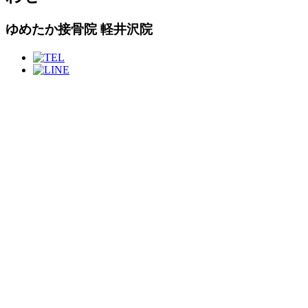
ゆめたか接骨院 軽井沢院