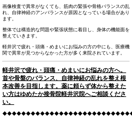
画像検査で異常がなくても、筋肉の緊張や骨格バランスの乱
れ、自律神経のアンバランスが原因となっている場合があり
ます。
整体では構造的な問題や緊張状態に着目し、身体の機能面を
整えていきます。
軽井沢で疲れ・頭痛・めまいにお悩みの方の中にも、医療機
関で異常が見つからなかった方が多く来院されています。
軽井沢で疲れ・頭痛・めまいにお悩みの方へ。
首や骨盤のバランス、自律神経の乱れを整え根
本改善を目指します。薬に頼らず体から整えた
い方はゆめたか接骨院軽井沢院へご相談くださ
い。
◆◆◆◆◆◆◆◆◆◆◆◆◆◆◆◆◆◆◆◆◆◆◆◆◆◆◆