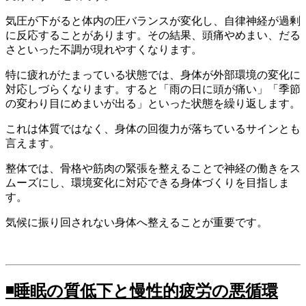
気圧が下がると体内の圧バランスが変化し、自律神経が過剰
に反応することがあります。その結果、頭痛やめまい、だる
さといった不調が現れやすくなります。
特に疲れがたまっている状態では、身体が外部環境の変化に
対応しづらくなります。すると「雨の日に頭が痛い」「季節
の変わり目にめまいが出る」といった状態を繰り返します。
これは体質ではなく、身体の回復力が落ちているサインとも
言えます。
整体では、骨格や筋肉の緊張を整えることで神経の働きをス
ムーズにし、環境変化に対応できる身体づくりを目指しま
す。
気候に振り回されない身体へ整えることが重要です。
◾️
睡眠の質低下と慢性的疲労の悪循環