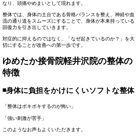
なり、頭痛やめまいとして現れます。
整体では、身体の土台である骨格バランスを整え、神経や血
流の通り道をスムーズにすることで、身体が本来持っている
回復力を引き出していきます。
対症的に抑えるのではなく、「なぜ起きているのか？」を大
切にすることが改善への第一歩です。
ゆめたか接骨院軽井沢院の整体の
特徴
◾️身体に負担をかけにくいソフトな整体
「整体はボキボキするのが怖い」
「強い刺激が苦手」
このようなお声もよくいただきます。