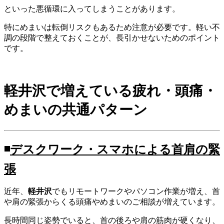
といった悪循環に入ってしまうことがあります。
特にめまいは転倒リスクもあるため注意が必要です。軽い不
調の段階で整えておくことが、長引かせないためのポイント
です。
軽井沢で増えている疲れ・頭痛・
めまいの共通パターン
◾️
デスクワーク・スマホによる首肩の緊
張
近年、
軽井沢
でもリモートワークやパソコン作業が増え、首
や肩の緊張からくる頭痛やめまいのご相談が増えています。
長時間同じ姿勢でいると、首の後ろや肩の筋肉が硬くなり、