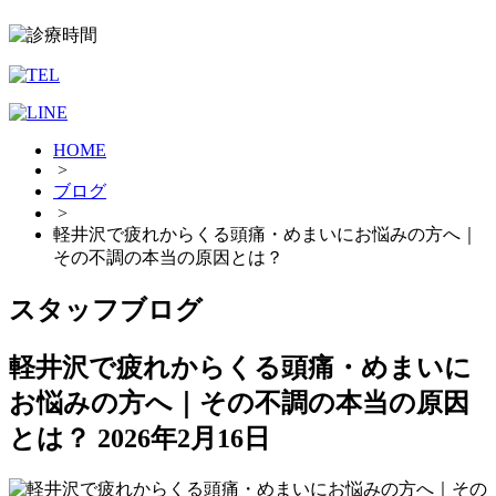
HOME
>
ブログ
>
軽井沢で疲れからくる頭痛・めまいにお悩みの方へ｜
その不調の本当の原因とは？
スタッフブログ
軽井沢で疲れからくる頭痛・めまいに
お悩みの方へ｜その不調の本当の原因
とは？
2026年2月16日