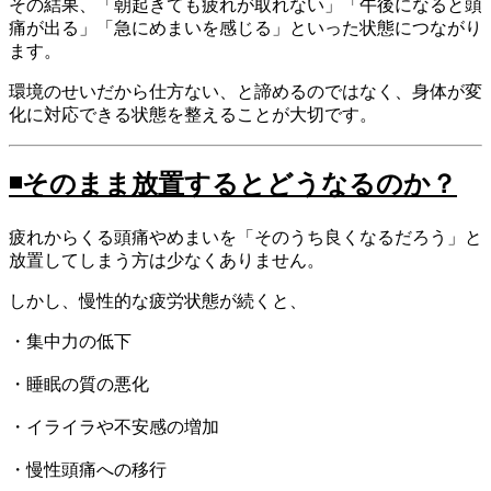
その結果、「朝起きても疲れが取れない」「午後になると頭
痛が出る」「急にめまいを感じる」といった状態につながり
ます。
環境のせいだから仕方ない、と諦めるのではなく、身体が変
化に対応できる状態を整えることが大切です。
◾️
そのまま放置するとどうなるのか？
疲れからくる頭痛やめまいを「そのうち良くなるだろう」と
放置してしまう方は少なくありません。
しかし、慢性的な疲労状態が続くと、
・集中力の低下
・睡眠の質の悪化
・イライラや不安感の増加
・慢性頭痛への移行