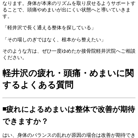
なります。身体が本来のリズムを取り戻せるようサポートす
ることで、頭痛やめまいが出にくい状態へと導いていきま
す。
「軽井沢で長く通える整体を探している」
「その場しのぎではなく、根本から整えたい」
そのような方は、ぜひ一度ゆめたか接骨院軽井沢院へご相談
ください。
軽井沢の疲れ・頭痛・めまいに関
するよくある質問
◾️疲れによるめまいは整体で改善が期待
できますか？
はい、身体のバランスの乱れが原因の場合は改善が期待でき