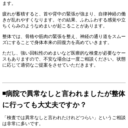
ます。
疲れが蓄積すると、首や背中の緊張が強まり、自律神経の働
きが乱れやすくなります。その結果、ふわふわする感覚や立
ちくらみのようなめまいが起こることがあります。
整体では、骨格や筋肉の緊張を整え、神経の通り道をスムー
ズにすることで身体本来の回復力を高めていきます。
ただし、強い回転性のめまいなど医療的な検査が必要なケー
スもありますので、不安な場合は一度ご相談ください。状態
に応じて適切なご提案をさせていただきます。
◾️病院で異常なしと言われましたが整体
に行っても大丈夫ですか？
「検査では異常なしと言われたけれどつらい」というご相談
は非常に多いです。