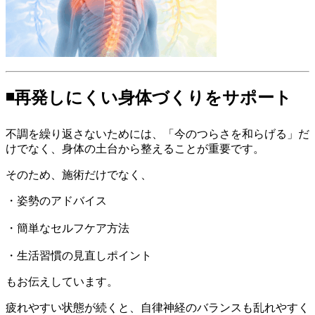
◾️
再発しにくい身体づくりをサポート
不調を繰り返さないためには、「今のつらさを和らげる」だ
けでなく、身体の土台から整えることが重要です。
そのため、施術だけでなく、
・姿勢のアドバイス
・簡単なセルフケア方法
・生活習慣の見直しポイント
もお伝えしています。
疲れやすい状態が続くと、自律神経のバランスも乱れやすく