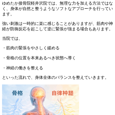
ゆめたか接骨院軽井沢院では、無理な力を加える方法ではな
く、身体が自然と整うようなソフトなアプローチを行ってい
ます。
強い刺激は一時的に楽に感じることがありますが、筋肉や神
経が防御反応を起こして逆に緊張が強まる場合もあります。
当院では、
・筋肉の緊張をやさしく緩める
・骨格の位置を本来あるべき状態へ導く
・神経の働きを整える
といった流れで、身体全体のバランスを整えていきます。