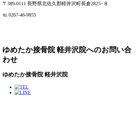
〒389-0111 長野県北佐久郡軽井沢町長倉2825−８
℡ 0267-46-9855
ゆめたか接骨院 軽井沢院へのお問い合
わせ
ゆめたか接骨院 軽井沢院