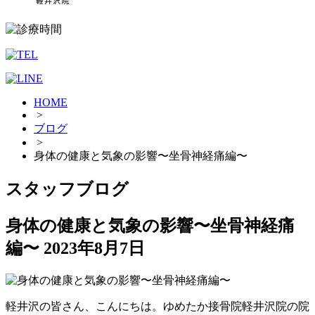
HOME
>
ブログ
>
身体の健康と気象の影響〜坐骨神経痛編〜
スタッフブログ
身体の健康と気象の影響〜坐骨神経痛
編〜
2023年8月7日
軽井沢の皆さん、こんにちは。ゆめたか接骨院軽井沢院の院