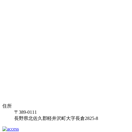
住所
〒389-0111
長野県北佐久郡軽井沢町大字長倉2825-8