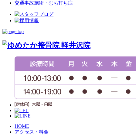
交通事故施術・むち打ち症
HOME
アクセス・料金