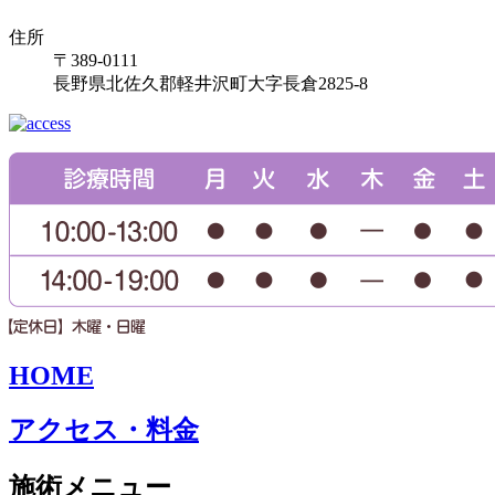
住所
〒389-0111
長野県北佐久郡軽井沢町大字長倉2825-8
HOME
アクセス・料金
施術メニュー