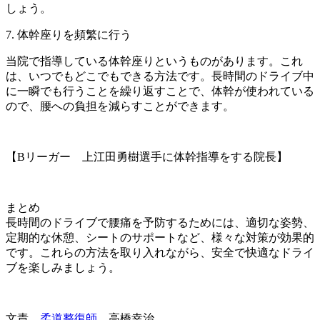
しょう。
7. 体幹座りを頻繁に行う
当院で指導している体幹座りというものがあります。これ
は、いつでもどこでもできる方法です。長時間のドライブ中
に一瞬でも行うことを繰り返すことで、体幹が使われている
ので、腰への負担を減らすことができます。
【Bリーガー 上江田勇樹選手に体幹指導をする院長】
まとめ
長時間のドライブで腰痛を予防するためには、適切な姿勢、
定期的な休憩、シートのサポートなど、様々な対策が効果的
です。これらの方法を取り入れながら、安全で快適なドライ
ブを楽しみましょう。
文責
柔道整復師
高橋幸治