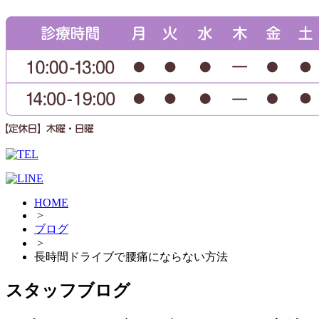
HOME
>
ブログ
>
長時間ドライブで腰痛にならない方法
スタッフブログ