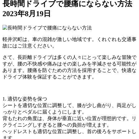
長時間ドライブで腰痛にならない方法
2023年8月19日
軽井沢町は、車の混雑が激しい地域です。くれぐれも交通事
故にはご注意ください。
さて、長距離ドライブは多くの人々にとって楽しみな冒険で
すが、腰の不快感や痛みはその楽しみを半減させる可能性が
あります。腰痛を防ぐための方法を採用することで、快適な
ドライブ体験を保証することができます。
1. 適切な姿勢を保つ
シートを適切な位置に調整して、膝が少し曲がり、両足がし
っかりとペダルに届くようにします。
背もたれの角度は、身体が垂直に近い位置が理想的です。リ
クライニングしすぎると腰への負担が増えます。
ヘッドレストも適切な位置に調整し、首の後ろをサポートし
ます。