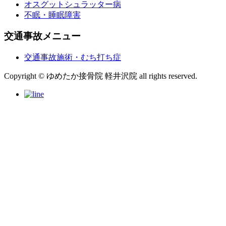
オスグットシュラッター病
不眠・睡眠障害
交通事故メニュー
交通事故施術・むち打ち症
Copyright © ゆめたか接骨院 軽井沢院 all rights reserved.