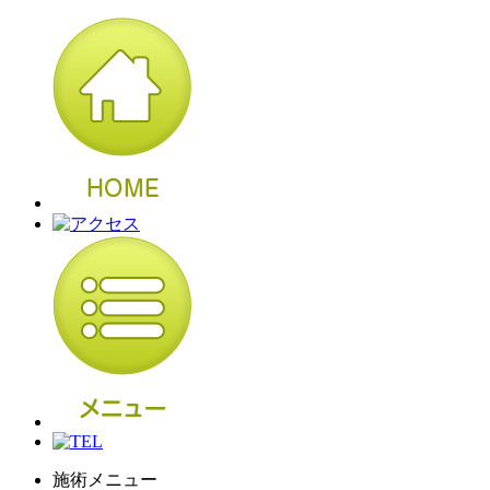
施術メニュー