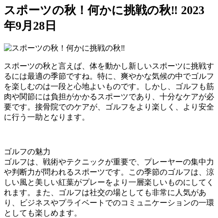
スポーツの秋！何かに挑戦の秋‼︎
2023
年9月28日
スポーツの秋と言えば、体を動かし新しいスポーツに挑戦す
るには最適の季節ですね。特に、爽やかな気候の中でゴルフ
を楽しむのは一段と心地よいものです。しかし、ゴルフも筋
肉や関節には負担がかかるスポーツであり、十分なケアが必
要です。接骨院でのケアが、ゴルフをより楽しく、より安全
に行う一助となります。
ゴルフの魅力
ゴルフは、戦術やテクニックが重要で、プレーヤーの集中力
や判断力が問われるスポーツです。この季節のゴルフは、涼
しい風と美しい紅葉がプレーをより一層楽しいものにしてく
れます。また、ゴルフは社交の場としても非常に人気があ
り、ビジネスやプライベートでのコミュニケーションの一環
としても楽しめます。