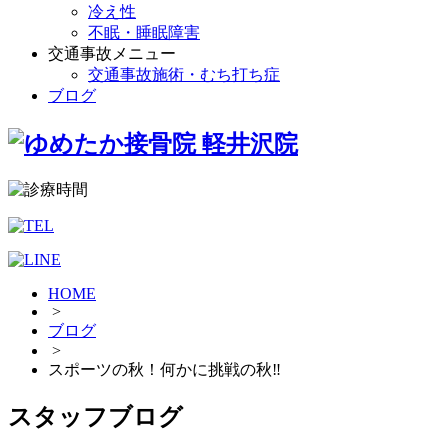
冷え性
不眠・睡眠障害
交通事故メニュー
交通事故施術・むち打ち症
ブログ
HOME
>
ブログ
>
スポーツの秋！何かに挑戦の秋‼︎
スタッフブログ