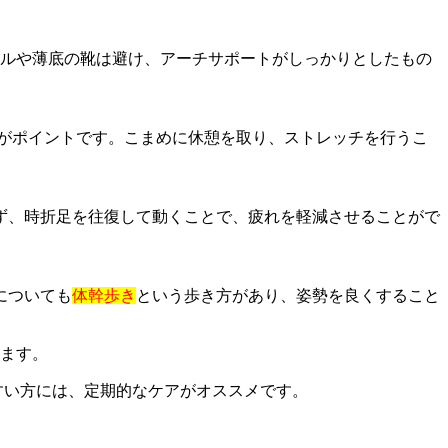
ールや薄底の靴は避け、アーチサポートがしっかりとしたもの
がポイントです。こまめに休憩を取り、ストレッチを行うこ
ず、時折足を往復して動くことで、疲れを軽減させることがで
についても
体幹歩き
という歩き方があり、姿勢を良くすること
ます。
すい方には、定期的なケアがオススメです。