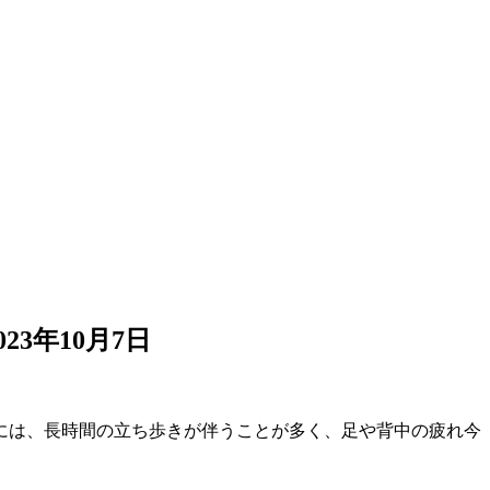
023年10月7日
には、長時間の立ち歩きが伴うことが多く、足や背中の疲れ今