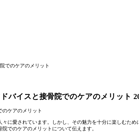
院でのケアのメリット
アドバイスと接骨院でのケアのメリット
2
人々に愛されています。しかし、その魅力を十分に楽しむため
骨院でのケアのメリットについて伝えます。