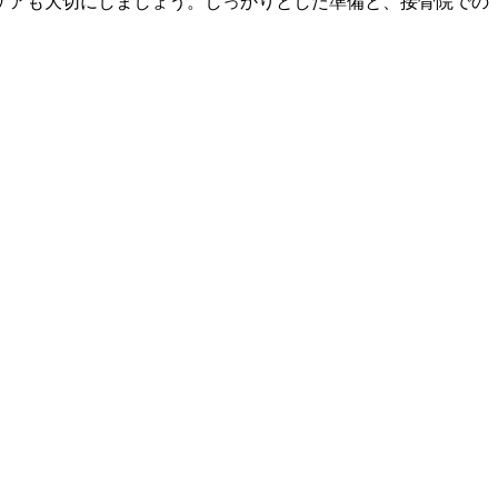
ケアも大切にしましょう。しっかりとした準備と、接骨院での