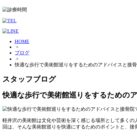
HOME
>
ブログ
>
快適な歩行で美術館巡りをするためのアドバイスと接骨
スタッフブログ
快適な歩行で美術館巡りをするための
軽井沢の美術館は文化や芸術を深く感じる場所として多くの
回は、そんな美術館巡りを快適にするためのポイントと、接