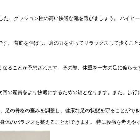
した、クッション性の高い快適な靴を選びましょう。 ハイヒ
です。 背筋を伸ばし、肩の力を切ってリラックスして歩くこと
くなることが予想されます。その際、体重を一方の足に偏らせ
次回の鑑賞をより快適にするための鍵となります。また、歩行
、足の骨格の歪みを調整し、健康な足の状態を守ることができ
身体のバランスを整えることができます。 特に腰痛を考えや