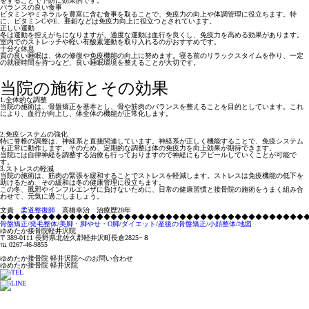
をすることで予防に効果的です。
バランスの良い食事
ビタミンやミネラルを豊富に含む食事を取ることで、免疫力の向上や体調管理に役立ちます。特
に、ビタミンCやE、亜鉛などは免疫力向上に役立つとされています。
正しい運動
冬は運動を控えがちになりますが、適度な運動は血行を良くし、免疫力を高める効果があります。
室内でのストレッチや軽い有酸素運動を取り入れるのがおすすめです。
十分な休息
質の良い睡眠は、体の修復や免疫機能の向上に努めます。寝る前のリラックスタイムを作り、一定
の就寝時間を持つなど、良い睡眠環境を整えることが大切です。
当院の施術とその効果
1.全体的な調整
当院の施術は、骨盤矯正を基本とし、骨や筋肉のバランスを整えることを目的としています。これ
により、血行が向上し、体全体の機能が正常化します。
2.
免疫システムの強化
特に脊椎の調整は、神経系と直接関連しています。神経系が正しく機能することで、免疫システム
も正常に動作します。そのため、定期的な調整は体の免疫力を向上効果が期待できます。
当院には自律神経を調整する治療も行っておりますので神経にもアピールしていくことが可能で
す。
3.ストレスの軽減
当院の施術は、筋肉の緊張を緩和することでストレスを軽減します。ストレスは免疫機能の低下を
助けるため、その緩和は冬の健康管理に役立ちます。
この冬、風邪やインフルエンザに負けないために、日常の健康習慣と接骨院の施術をうまく組み合
わせて、元気に過ごしましょう。
文責
柔道整復師
高橋幸治 治療歴28年
◆◆◆◆◆◆◆◆◆◆◆◆◆◆◆◆◆◆◆◆◆◆◆◆◆◆◆◆◆◆◆◆◆◆◆◆◆◆◆◆◆◆◆◆
骨盤矯正
/
発毛整体
/
美脚・脚やせ・O脚
/
ダイエット
/
産後の骨盤矯正
/
小顔整体
/
地図
ゆめたか接骨院軽井沢院
〒389-0111 長野県北佐久郡軽井沢町長倉2825−８
℡ 0267-46-9855
ゆめたか接骨院 軽井沢院へのお問い合わせ
ゆめたか接骨院 軽井沢院