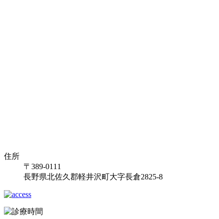
住所
〒389-0111
長野県北佐久郡軽井沢町大字長倉2825-8