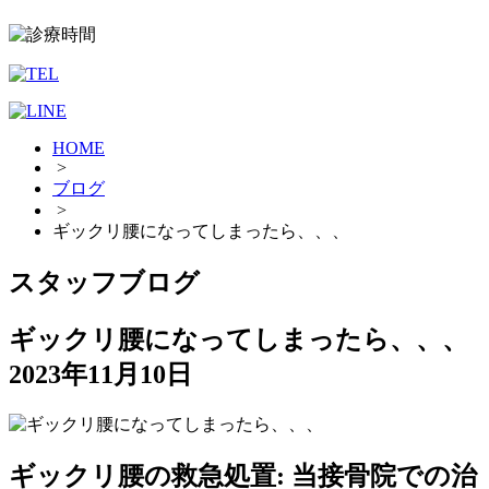
HOME
>
ブログ
>
ギックリ腰になってしまったら、、、
スタッフブログ
ギックリ腰になってしまったら、、、
2023年11月10日
ギックリ腰の救急処置: 当接骨院での治