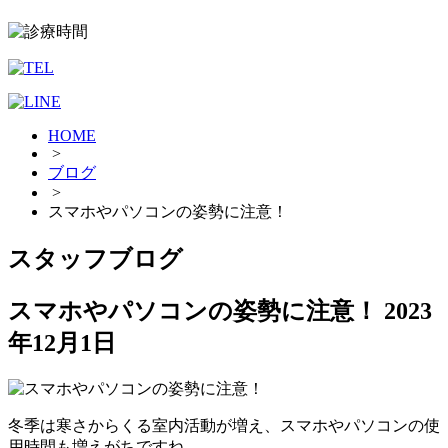
HOME
>
ブログ
>
スマホやパソコンの姿勢に注意！
スタッフブログ
スマホやパソコンの姿勢に注意！
2023
年12月1日
冬季は寒さからくる室内活動が増え、スマホやパソコンの使
用時間も増えがちですね。