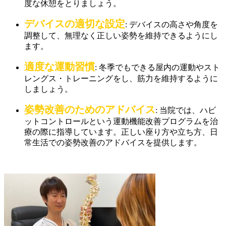
度な休憩をとりましょう。
デバイスの適切な設定
: デバイスの高さや角度を
調整して、無理なく正しい姿勢を維持できるようにし
ます。
適度な運動習慣
: 冬季でもできる屋内の運動やスト
レングス・トレーニングをし、筋力を維持するように
しましょう。
姿勢改善のためのアドバイス
: 当院では、ハビ
ットコントロールという運動機能改善プログラムを治
療の際に指導しています。正しい座り方や立ち方、日
常生活での姿勢改善のアドバイスを提供します。