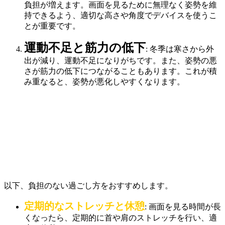
負担が増えます。画面を見るために無理なく姿勢を維
持できるよう、適切な高さや角度でデバイスを使うこ
とが重要です。
運動不足と筋力の低下
: 冬季は寒さから外
出が減り、運動不足になりがちです。また、姿勢の悪
さが筋力の低下につながることもあります。これが積
み重なると、姿勢が悪化しやすくなります。
以下、負担のない過ごし方をおすすめします。
定期的なストレッチと休憩
: 画面を見る時間が長
くなったら、定期的に首や肩のストレッチを行い、適