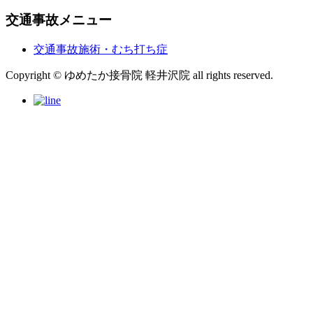
交通事故メニュー
交通事故施術・むち打ち症
Copyright © ゆめたか接骨院 軽井沢院 all rights reserved.