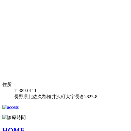
住所
〒389-0111
長野県北佐久郡軽井沢町大字長倉2825-8
HOME