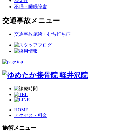
冷え性
不眠・睡眠障害
交通事故メニュー
交通事故施術・むち打ち症
HOME
アクセス・料金
施術メニュー