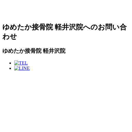
ゆめたか接骨院 軽井沢院へのお問い合
わせ
ゆめたか接骨院 軽井沢院