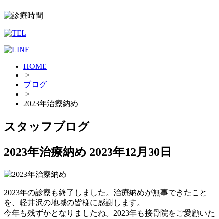
HOME
>
ブログ
>
2023年治療納め
スタッフブログ
2023年治療納め
2023年12月30日
2023年の診療も終了しました。治療納めが無事できたこと
を、軽井沢の地域の皆様に感謝します。
今年も残ずかとなりましたね。2023年も接骨院をご愛顧いた