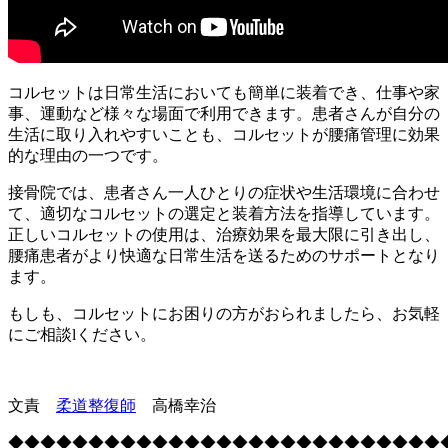
コルセットは日常生活においても簡単に装着でき、仕事や家
事、運動など様々な場面で利用できます。患者さんが自分の
生活に取り入れやすいことも、コルセットが腰痛管理に効果
的な理由の一つです。
接骨院では、患者さん一人ひとりの症状や生活環境に合わせ
て、適切なコルセットの選定と装着方法を指導しています。
正しいコルセットの使用は、治療効果を最大限に引き出し、
腰痛患者がより快適な日常生活を送るためのサポートとなり
ます。
もしも、コルセットにお困りの方がおられましたら、お気軽
にご相談lください。
文責
柔道整復師
高橋幸治
◆◆◆◆◆◆◆◆◆◆◆◆◆◆◆◆◆◆◆◆◆◆◆◆◆◆◆