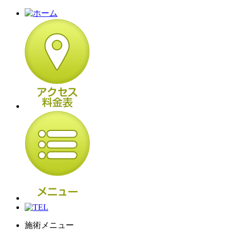
施術メニュー