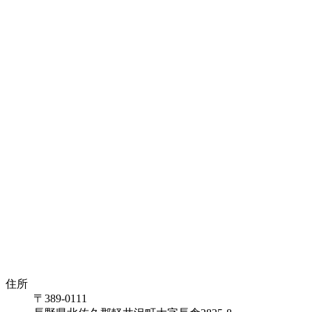
住所
〒389-0111